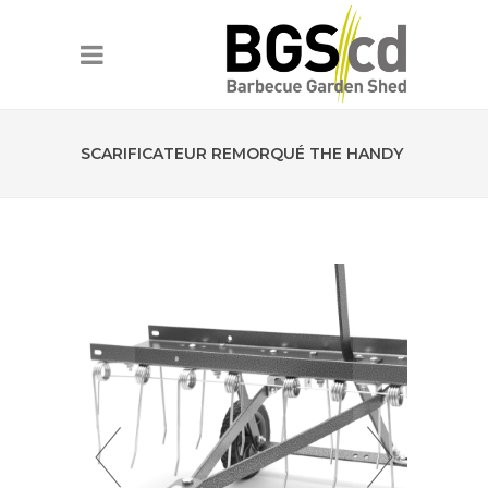
SCARIFICATEUR REMORQUÉ THE HANDY