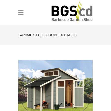
GAMME STUDIO DUPLEX BALTIC