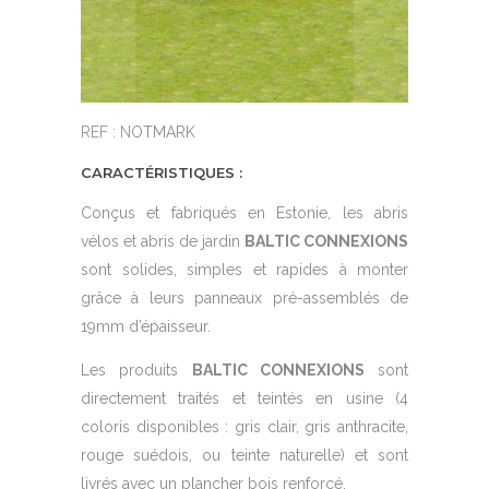
REF : NOTMARK
CARACTÉRISTIQUES :
Conçus et fabriqués en Estonie, les abris
vélos et abris de jardin
BALTIC CONNEXIONS
sont solides, simples et rapides à monter
grâce à leurs panneaux pré-assemblés de
19mm d’épaisseur.
Les produits
BALTIC CONNEXIONS
sont
directement traités et teintés en usine (4
coloris disponibles : gris clair, gris anthracite,
rouge suédois, ou teinte naturelle) et sont
livrés avec un plancher bois renforcé.