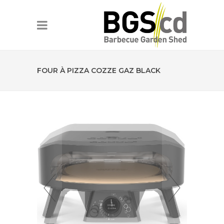
FOUR À PIZZA COZZE GAZ BLACK
EDITION