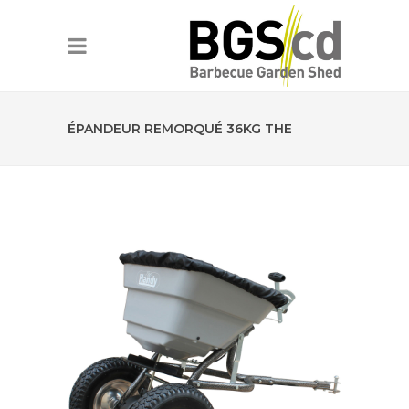
ÉPANDEUR REMORQUÉ 36KG THE
HANDY