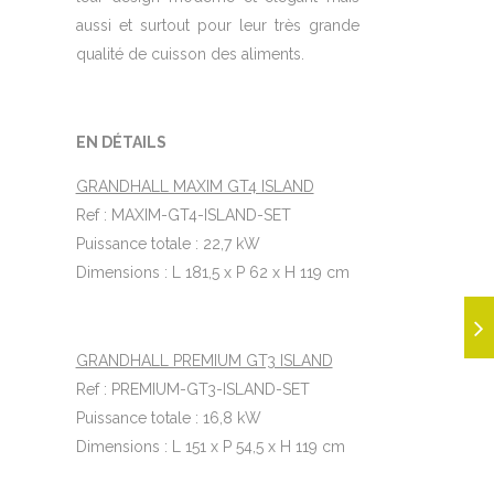
aussi et surtout pour leur très grande
qualité de cuisson des aliments.
EN DÉTAILS
GRANDHALL MAXIM GT4 ISLAND
Ref : MAXIM-GT4-ISLAND-SET
Puissance totale : 22,7 kW
Dimensions : L 181,5 x P 62 x H 119 cm
GRANDHALL PREMIUM GT3 ISLAND
Ref : PREMIUM-GT3-ISLAND-SET
Puissance totale : 16,8 kW
Dimensions : L 151 x P 54,5 x H 119 cm