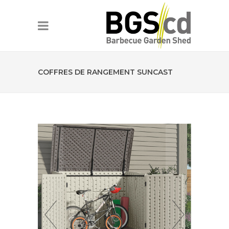
COFFRES DE RANGEMENT SUNCAST